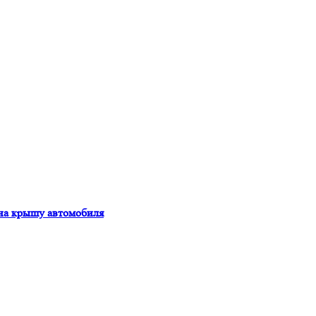
 на крышу автомобиля