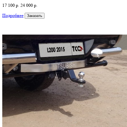
17 100 р.
24 000 р.
Подробнее
Заказать