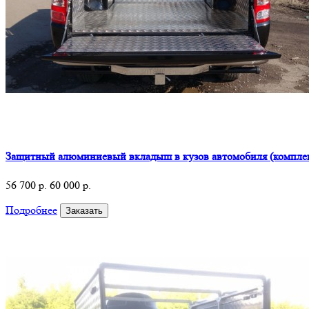
Защитный алюминиевый вкладыш в кузов автомобиля (компле
56 700 р.
60 000 р.
Подробнее
Заказать