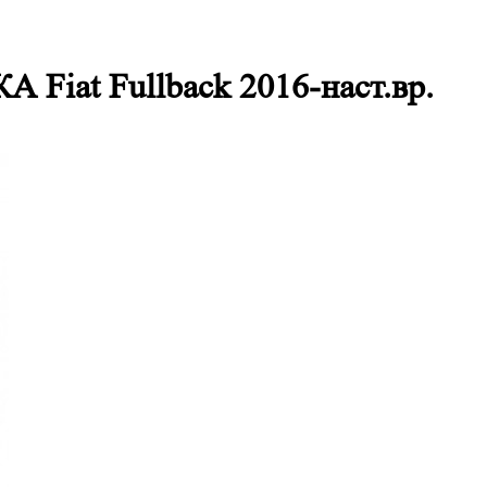
at Fullback 2016-наст.вр.