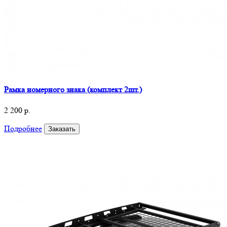
Рамка номерного знака (комплект 2шт.)
2 200 р.
Подробнее
Заказать