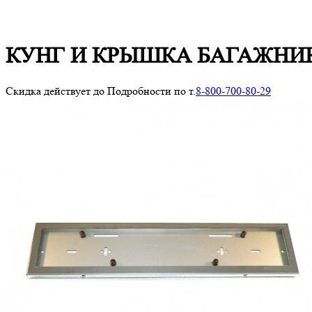
КУНГ И КРЫШКА БАГАЖНИКА Fi
Скидка действует до
Подробности по т.
8-800-700-80-29