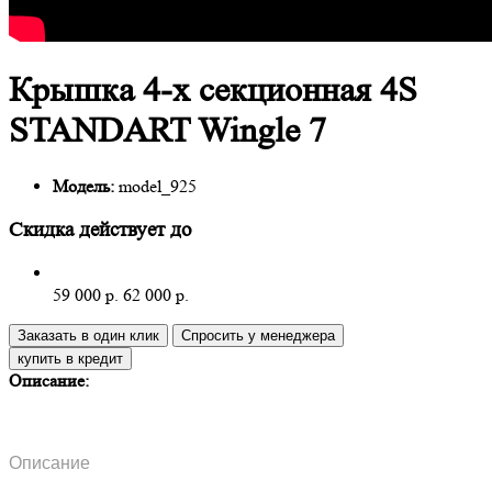
Крышка 4-х секционная 4S
STANDART Wingle 7
Модель:
model_925
Скидка действует до
59 000 р.
62 000 р.
Заказать в один клик
Спросить у менеджера
Описание:
Описание