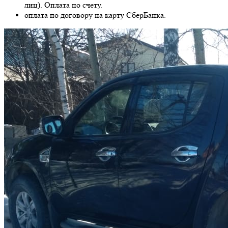
лиц). Оплата по счету.
оплата по договору на карту СберБанка.