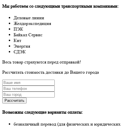
Мы работаем со следующими транспортными компаниями:
Деловые линии
Желдорэкспедиция
ПЭК
Байкал Сервис
Кит
Энергия
СДЭК
Весь товар страхуются перед отправкой!
Рассчитать стоимость доставки до Вашего города
Рассчитать
Возможны следующие варианты оплаты:
безналичный перевод (для физических и юридических