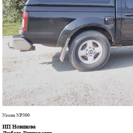
Nissan NP300
ИП Новикова