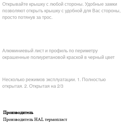
Открывайте крышку с любой стороны. Удобные замки
позволяют открыть крышку с удобной для Вас стороны,
просто потянув за трос.
Алюминиевый лист и профиль по периметру
окрашенные полиуретановой краской в черный цвет
Несколько режимов эксплуатации. 1. Полностью
открытая. 2. Открытая на 2/3
Производитель
Производитель
HAL термопласт