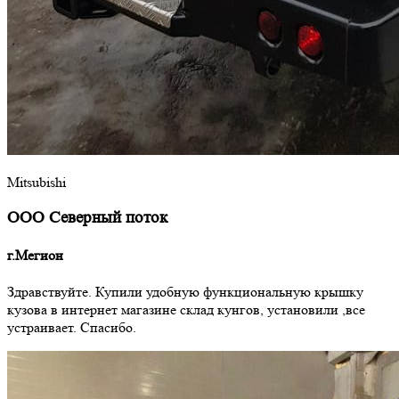
Mitsubishi
ООО Северный поток
г.Мегион
Здравствуйте. Купили удобную функциональную крышку
кузова в интернет магазине склад кунгов, установили ,все
устраивает. Спасибо.