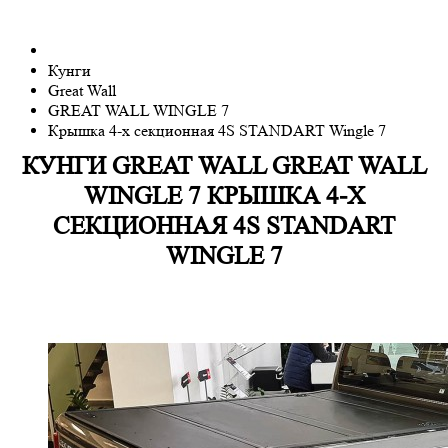
Кунги
Great Wall
GREAT WALL WINGLE 7
Крышка 4-х секционная 4S STANDART Wingle 7
КУНГИ
GREAT WALL
GREAT WALL
WINGLE 7
КРЫШКА 4-Х
СЕКЦИОННАЯ 4S STANDART
WINGLE 7