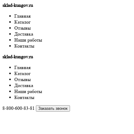
sklad-kungov.ru
Главная
Каталог
Отзывы
Доставка
Наши работы
Контакты
sklad-kungov.ru
Главная
Каталог
Отзывы
Доставка
Наши работы
Контакты
8-800-600-83-81
Заказать звонок