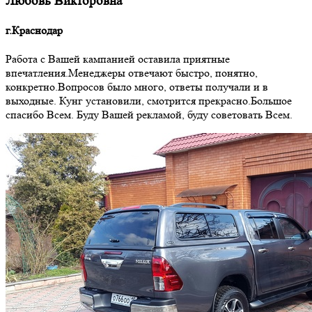
Любовь Викторовна
г.Краснодар
Работа с Вашей кампанией оставила приятные
впечатления.Менеджеры отвечают быстро, понятно,
конкретно.Вопросов было много, ответы получали и в
выходные. Кунг установили, смотрится прекрасно.Большое
спасибо Всем. Буду Вашей рекламой, буду советовать Всем.