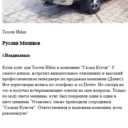
Toyota Hilux
Руслан Меликов
г.Владикавказ
Купи кунг для Toyota Hilux в компании "Склад Кугов". С
самого начала, встретил внимательное отношение и высокий
профессионализм менеджера по продажам компании (Денис).
Все переговоры велись по телефону и эл.Почте. Не смотря на
это я получал исчерпывающие ответы на мои вопросы. Только
по коду цвета машины, кунг был покрашен один в один в
цвет машины. Установку, также проводили сотрудники
"Склада Кунгов". Ответственная и надежная компания, всем
рекомендую!