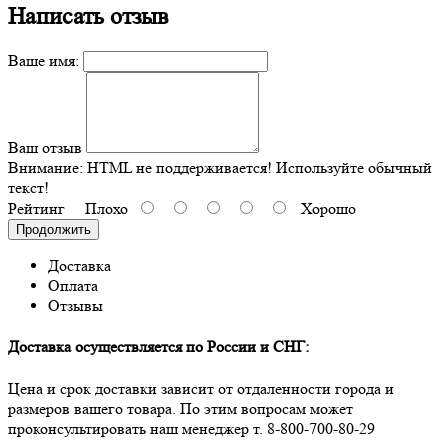
Написать отзыв
Ваше имя:
Ваш отзыв
Внимание:
HTML не поддерживается! Используйте обычный
текст!
Рейтинг
Плохо
Хорошо
Продолжить
Доставка
Оплата
Отзывы
Доставка осуществляется по России и СНГ:
Цена и срок доставки зависит от отдаленности города и
размеров вашего товара. По этим вопросам может
проконсультировать наш менеджер т.
8-800-700-80-29