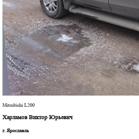
Mitsubishi L200
Харламов Виктор Юрьевич
г. Ярославль