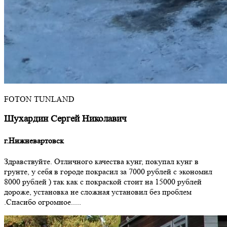
FOTON TUNLAND
Шухардин Сергей Николавич
г.Нижневартовск
Здравствуйте. Отличного качества кунг, покупал кунг в
грунте, у себя в городе покрасил за 7000 рублей с экономил
8000 рублей ) так как с покраской стоит на 15000 рублей
дороже, установка не сложная установил без проблем
.Спасибо огромное.....