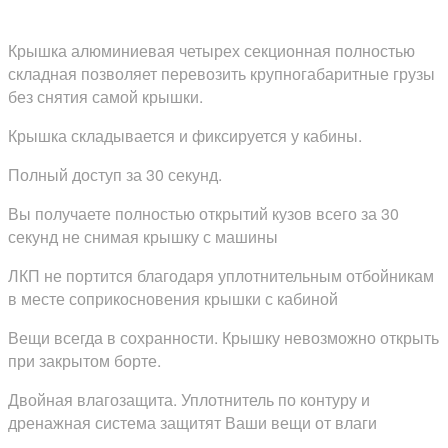
Крышка алюминиевая четырех секционная полностью
складная позволяет перевозить крупногабаритные грузы
без снятия самой крышки.
Крышка складывается и фиксируется у кабины.
Полный доступ за 30 секунд.
Вы получаете полностью открытий кузов всего за 30
секунд не снимая крышку с машины
ЛКП не портится благодаря уплотнительным отбойникам
в месте соприкосновения крышки с кабиной
Вещи всегда в сохранности. Крышку невозможно открыть
при закрытом борте.
Двойная влагозащита. Уплотнитель по контуру и
дренажная система защитят Ваши вещи от влаги