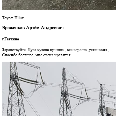
Toyota Hilux
Браженков Артём Андреевич
г.Гатчина
Здравствуйте. Дуга кузова пришла , все хорошо ,установил ,
Спасибо большое, мне очень нравится.