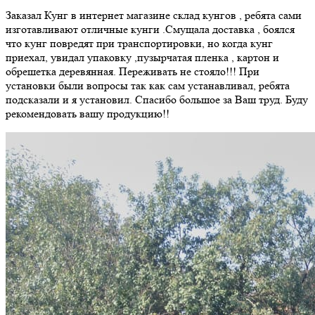
Заказал Кунг в интернет магазине склад кунгов , ребята сами
изготавливают отличные кунги .Смущала доставка , боялся
что кунг повредят при транспортировки, но когда кунг
приехал, увидал упаковку ,пузырчатая пленка , картон и
обрешетка деревянная. Переживать не стояло!!! При
установки были вопросы так как сам устанавливал, ребята
подсказали и я установил. Спасибо большое за Ваш труд. Буду
рекомендовать вашу продукцию!!