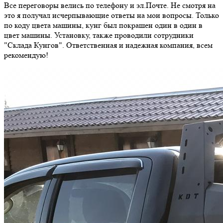
Все переговоры велись по телефону и эл.Почте. Не смотря на
это я получал исчерпывающие ответы на мои вопросы. Только
по коду цвета машины, кунг был покрашен один в один в
цвет машины. Установку, также проводили сотрудники
"Склада Кунгов". Ответственная и надежная компания, всем
рекомендую!