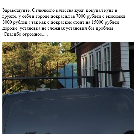
Здравствуйте. Отличного качества кунг, покупал кунг в
грунте, у себя в городе покрасил за 7000 рублей с экономил
8000 рублей ) так как с покраской стоит на 15000 рублей
дороже, установка не сложная установил без проблем
.Спасибо огромное.....