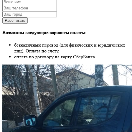
Рассчитать
Возможны следующие варианты оплаты:
безналичный перевод (для физических и юридических
лиц). Оплата по счету.
оплата по договору на карту СберБанка.