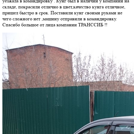
уезжала в командировку . Кунг был в наличии у компании на
складе, покрасили отлично в цвет,качество кунга отличное,
пришел быстро в срок. Поставили кунг своими руками не
чего сложного нет ,машину отправили в командировку.
Спасибо большое от лица компании ТРАНССИБ !!