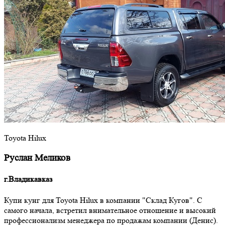
Toyota Hilux
Руслан Меликов
г.Владикавказ
Купи кунг для Toyota Hilux в компании "Склад Кугов". С
самого начала, встретил внимательное отношение и высокий
профессионализм менеджера по продажам компании (Денис).