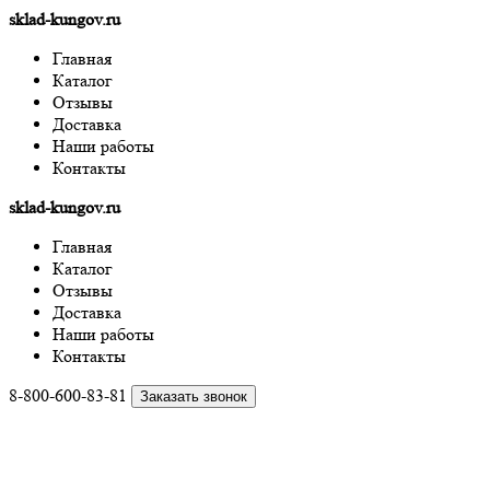
sklad-kungov.ru
Главная
Каталог
Отзывы
Доставка
Наши работы
Контакты
sklad-kungov.ru
Главная
Каталог
Отзывы
Доставка
Наши работы
Контакты
8-800-600-83-81
Заказать звонок