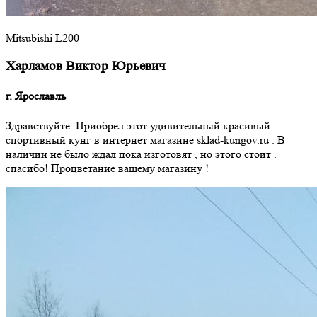
Mitsubishi L200
Харламов Виктор Юрьевич
г. Ярославль
Здравствуйте. Приобрел этот удивительный красивый
спортивный кунг в интернет магазине sklad-kungov.ru . В
наличии не было ждал пока изготовят , но этого стоит .
спасибо! Процветание вашему магазину !