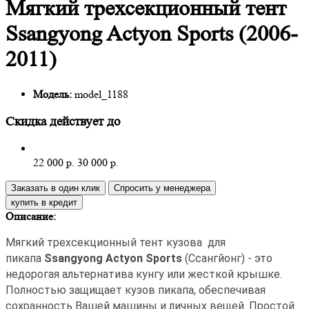
Мягкий трехсекционный тент
Ssangyong Actyon Sports (2006-
2011)
Модель:
model_1188
Скидка действует до
22 000 р.
30 000 р.
Заказать в один клик
Спросить у менеджера
Описание:
Мягкий трехсекционный тент кузова для
пикапа
Ssangyong Actyon Sports
(Ссангйонг) - это
недорогая альтернатива кунгу или жесткой крышке.
Полностью защищает кузов пикапа, обеспечивая
сохранность Вашей машины и личных вещей. Простой