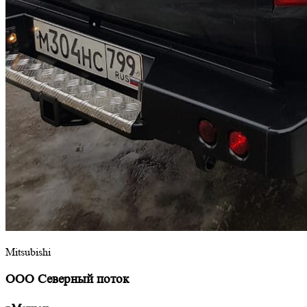
Mitsubishi
ООО Северный поток