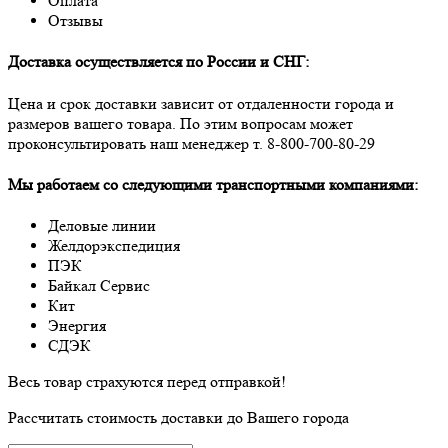
Оплата
Отзывы
Доставка осуществляется по России и СНГ:
Цена и срок доставки зависит от отдаленности города и
размеров вашего товара. По этим вопросам может
проконсультировать наш менеджер т.
8-800-700-80-29
Мы работаем со следующими транспортными компаниями:
Деловые линии
Желдорэкспедиция
ПЭК
Байкал Сервис
Кит
Энергия
СДЭК
Весь товар страхуются перед отправкой!
Рассчитать стоимость доставки до Вашего города