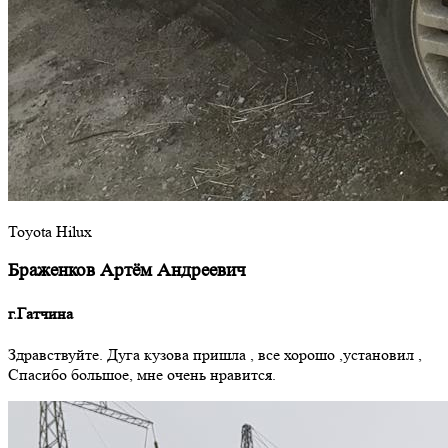
Toyota Hilux
Браженков Артём Андреевич
г.Гатчина
Здравствуйте. Дуга кузова пришла , все хорошо ,установил ,
Спасибо большое, мне очень нравится.