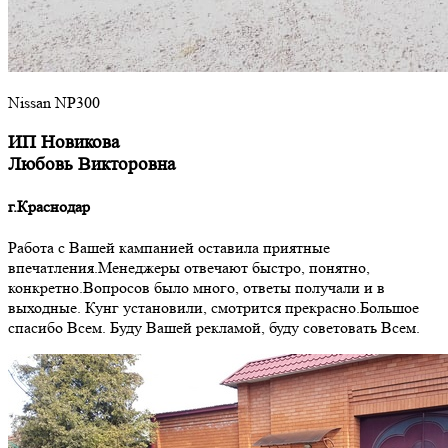
Nissan NP300
ИП Новикова
Любовь Викторовна
г.Краснодар
Работа с Вашей кампанией оставила приятные
впечатления.Менеджеры отвечают быстро, понятно,
конкретно.Вопросов было много, ответы получали и в
выходные. Кунг установили, смотрится прекрасно.Большое
спасибо Всем. Буду Вашей рекламой, буду советовать Всем.