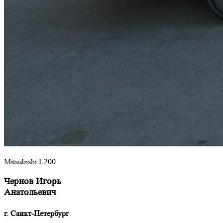
Mitsubishi L200
Чернов Игорь
Анатольевич
г. Санкт-Петербург