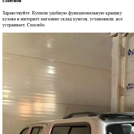
г.Мегион
Здравствуйте. Купили удобную функциональную крышку
кузова в интернет магазине склад кунгов, установили ,все
устраивает. Спасибо.