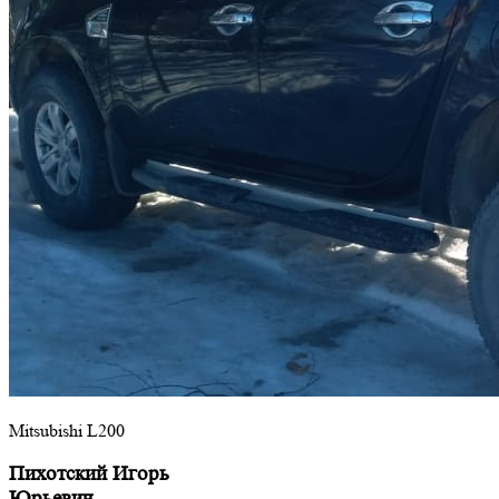
Mitsubishi L200
Пихотский Игорь
Юрьевич