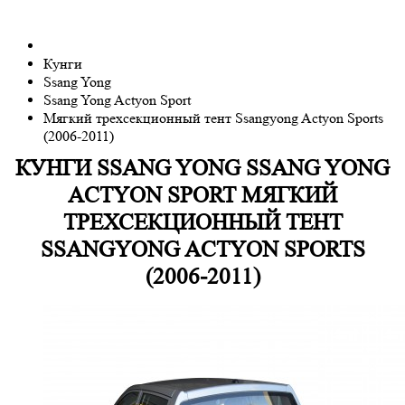
Кунги
Ssang Yong
Ssang Yong Actyon Sport
Мягкий трехсекционный тент Ssangyong Actyon Sports
(2006-2011)
КУНГИ
SSANG YONG
SSANG YONG
ACTYON SPORT
МЯГКИЙ
ТРЕХСЕКЦИОННЫЙ ТЕНТ
SSANGYONG ACTYON SPORTS
(2006-2011)