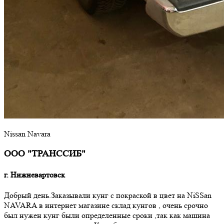
Nissan Navara
ООО "ТРАНССИБ"
г. Нижневартовск
Добрый день.Заказывали кунг с покраской в цвет на NiSSan
NAVARA в интернет магазине склад кунгов , очень срочно
был нужен кунг были определенные сроки ,так как машина