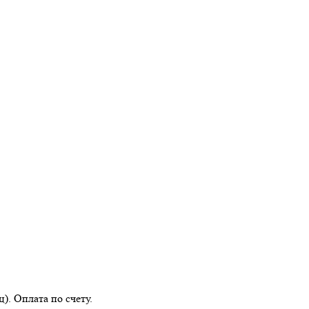
). Оплата по счету.