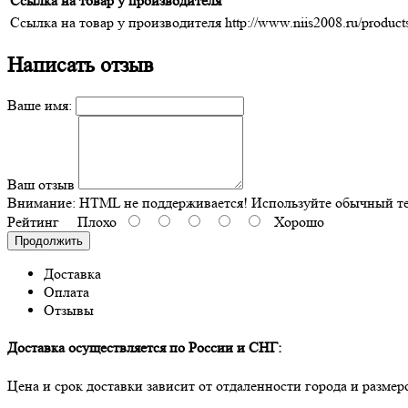
Ссылка на товар у производителя
Ссылка на товар у производителя
http://www.niis2008.ru/product
Написать отзыв
Ваше имя:
Ваш отзыв
Внимание:
HTML не поддерживается! Используйте обычный те
Рейтинг
Плохо
Хорошо
Продолжить
Доставка
Оплата
Отзывы
Доставка осуществляется по России и СНГ:
Цена и срок доставки зависит от отдаленности города и разме