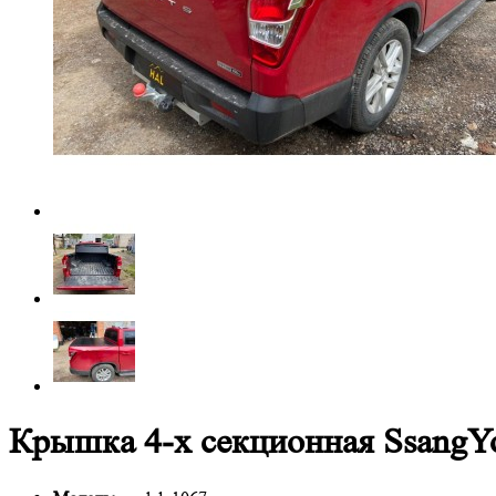
Крышка 4-х секционная Ssang