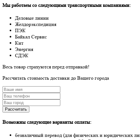
Мы работаем со следующими транспортными компаниями:
Деловые линии
Желдорэкспедиция
ПЭК
Байкал Сервис
Кит
Энергия
СДЭК
Весь товар страхуются перед отправкой!
Рассчитать стоимость доставки до Вашего города
Рассчитать
Возможны следующие варианты оплаты:
безналичный перевод (для физических и юридических лиц