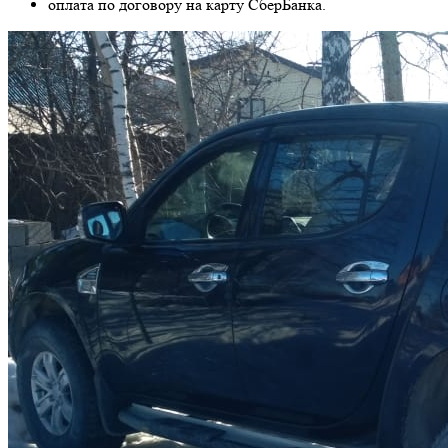
оплата по договору на карту СберБанка.