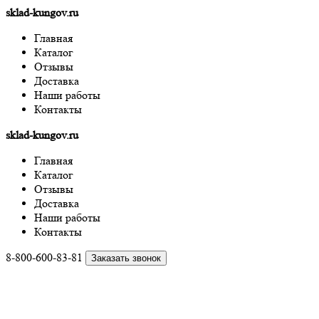
sklad-kungov.ru
Главная
Каталог
Отзывы
Доставка
Наши работы
Контакты
sklad-kungov.ru
Главная
Каталог
Отзывы
Доставка
Наши работы
Контакты
8-800-600-83-81
Заказать звонок