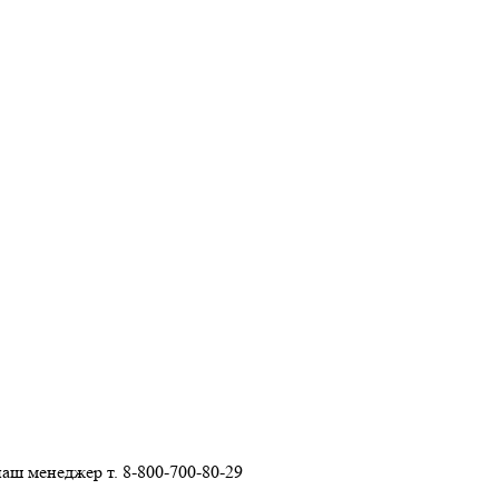
наш менеджер т.
8-800-700-80-29