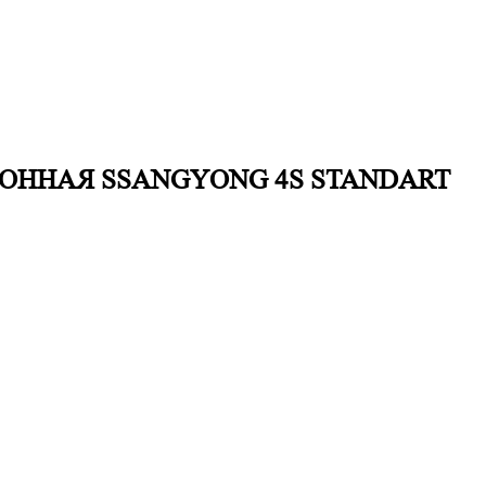
ОННАЯ SSANGYONG 4S STANDART