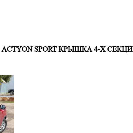
 ACTYON SPORT
КРЫШКА 4-Х СЕКЦИ