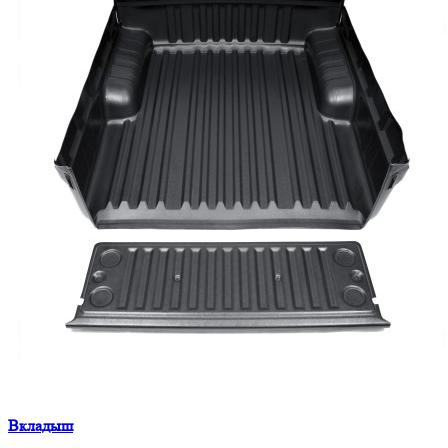
Вкладыш