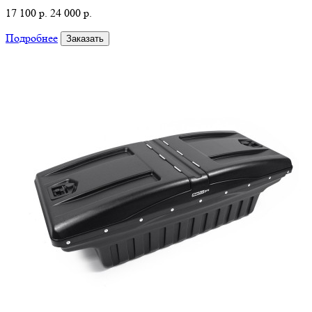
17 100 р.
24 000 р.
Подробнее
Заказать