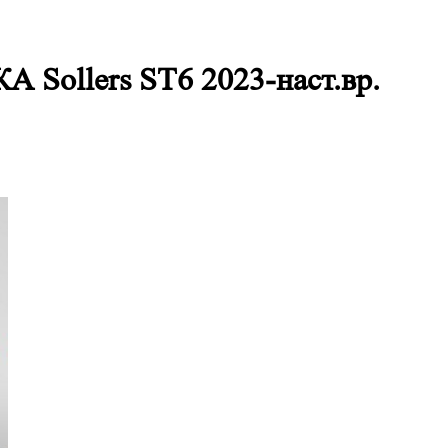
llers ST6 2023-наст.вр.