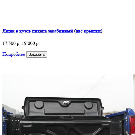
Ящик в кузов пикапа закабинный (две крышки)
17 500 р.
19 000 р.
Подробнее
Заказать