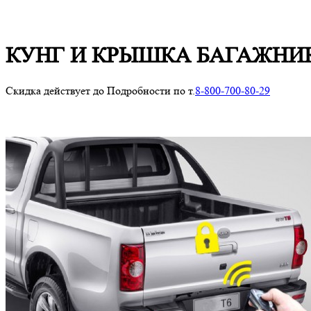
КУНГ И КРЫШКА БАГАЖНИКА So
Скидка действует до
Подробности по т.
8-800-700-80-29