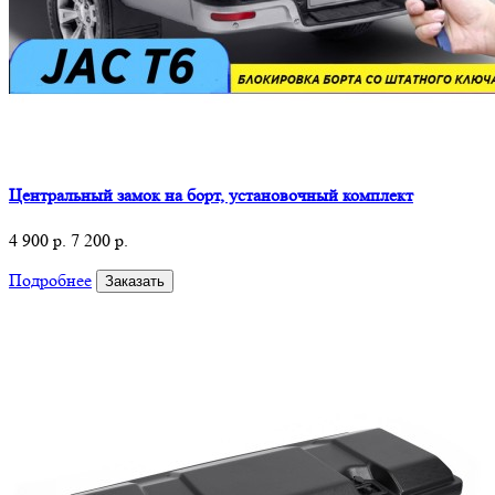
Центральный замок на борт, установочный комплект
4 900 р.
7 200 р.
Подробнее
Заказать