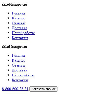
sklad-kungov.ru
Главная
Каталог
Отзывы
Доставка
Наши работы
Контакты
sklad-kungov.ru
Главная
Каталог
Отзывы
Доставка
Наши работы
Контакты
8-800-600-83-81
Заказать звонок