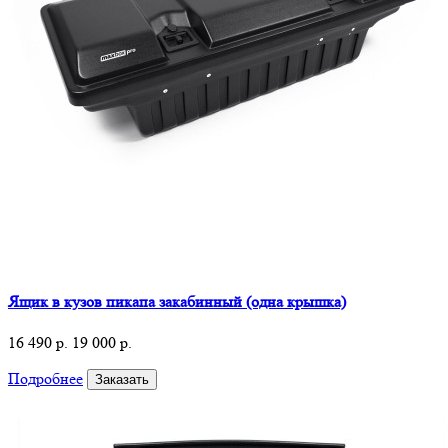
Ящик в кузов пикапа закабинный (одна крышка)
16 490 р.
19 000 р.
Подробнее
Заказать